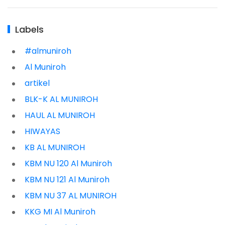
Labels
#almuniroh
Al Muniroh
artikel
BLK-K AL MUNIROH
HAUL AL MUNIROH
HIWAYAS
KB AL MUNIROH
KBM NU 120 Al Muniroh
KBM NU 121 Al Muniroh
KBM NU 37 AL MUNIROH
KKG MI Al Muniroh