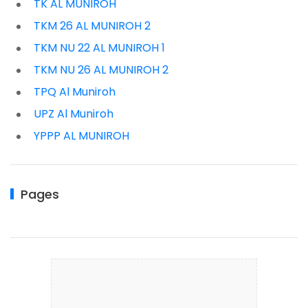
TK AL MUNIROH
TKM 26 AL MUNIROH 2
TKM NU 22 AL MUNIROH 1
TKM NU 26 AL MUNIROH 2
TPQ Al Muniroh
UPZ Al Muniroh
YPPP AL MUNIROH
Pages