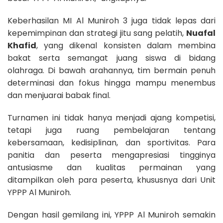
Keberhasilan MI Al Muniroh 3 juga tidak lepas dari
kepemimpinan dan strategi jitu sang pelatih,
Nuafal
Khafid
, yang dikenal konsisten dalam membina
bakat serta semangat juang siswa di bidang
olahraga. Di bawah arahannya, tim bermain penuh
determinasi dan fokus hingga mampu menembus
dan menjuarai babak final.
Turnamen ini tidak hanya menjadi ajang kompetisi,
tetapi juga ruang pembelajaran tentang
kebersamaan, kedisiplinan, dan sportivitas. Para
panitia dan peserta mengapresiasi tingginya
antusiasme dan kualitas permainan yang
ditampilkan oleh para peserta, khususnya dari Unit
YPPP Al Muniroh.
Dengan hasil gemilang ini, YPPP Al Muniroh semakin