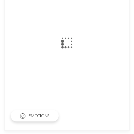
EMOTIONS