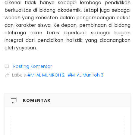
dikenal tidak hanya sebagai lembaga pendidikan
berkualitas di bidang akademik, tetapi juga sebagai
wadah yang konsisten dalam pengembangan bakat
dan karakter siswa. Ke depan, pembinaan di bidang
olahraga akan terus diperkuat sebagai bagian
integral dari pendidikan holistik yang dicanangkan
oleh yayasan.
Posting Komentar
Labels
#MI AL MUNIROH 2
,
#MI AL Muniroh 3
KOMENTAR