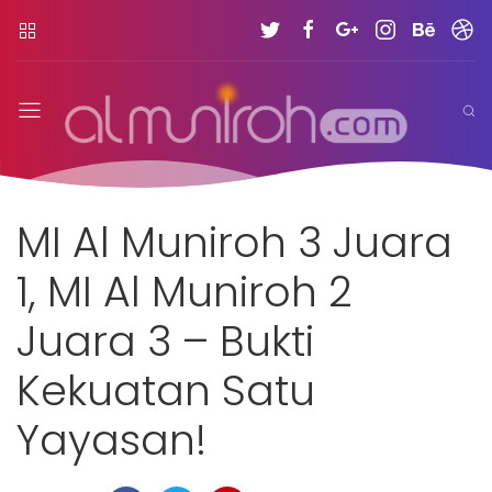
MI Al Muniroh 3 Juara
1, MI Al Muniroh 2
Juara 3 – Bukti
Kekuatan Satu
Yayasan!