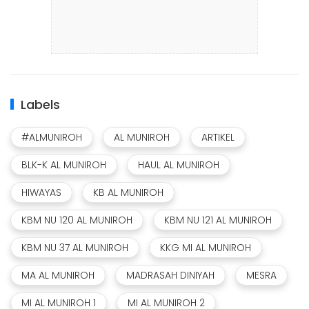
Labels
#ALMUNIROH
AL MUNIROH
ARTIKEL
BLK-K AL MUNIROH
HAUL AL MUNIROH
HIWAYAS
KB AL MUNIROH
KBM NU 120 AL MUNIROH
KBM NU 121 AL MUNIROH
KBM NU 37 AL MUNIROH
KKG MI AL MUNIROH
MA AL MUNIROH
MADRASAH DINIYAH
MESRA
MI AL MUNIROH 1
MI AL MUNIROH 2