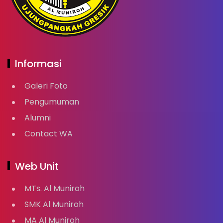
Informasi
Galeri Foto
Pengumuman
Alumni
Contact WA
Web Unit
MTs. Al Muniroh
SMK Al Muniroh
MA Al Muniroh