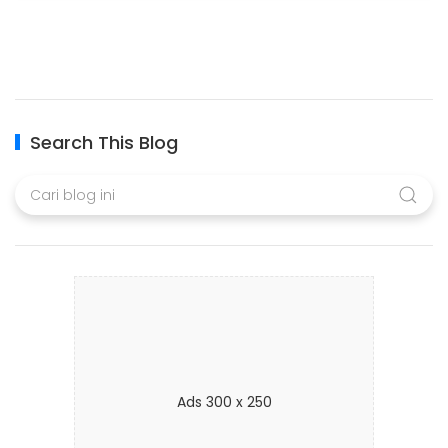
Search This Blog
Ads 300 x 250