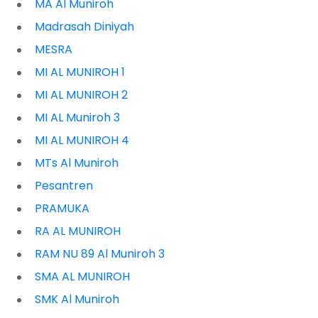
MA Al Muniroh
Madrasah Diniyah
MESRA
MI AL MUNIROH 1
MI AL MUNIROH 2
MI AL Muniroh 3
MI AL MUNIROH 4
MTs Al Muniroh
Pesantren
PRAMUKA
RA AL MUNIROH
RAM NU 89 Al Muniroh 3
SMA AL MUNIROH
SMK Al Muniroh