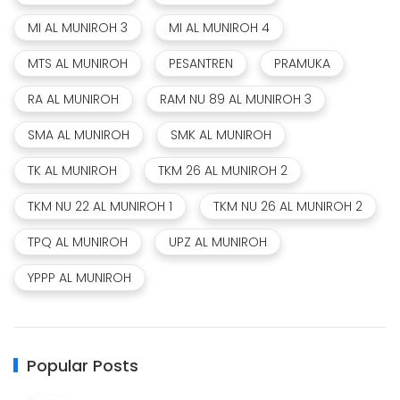
MI AL MUNIROH 3
MI AL MUNIROH 4
MTS AL MUNIROH
PESANTREN
PRAMUKA
RA AL MUNIROH
RAM NU 89 AL MUNIROH 3
SMA AL MUNIROH
SMK AL MUNIROH
TK AL MUNIROH
TKM 26 AL MUNIROH 2
TKM NU 22 AL MUNIROH 1
TKM NU 26 AL MUNIROH 2
TPQ AL MUNIROH
UPZ AL MUNIROH
YPPP AL MUNIROH
Popular Posts