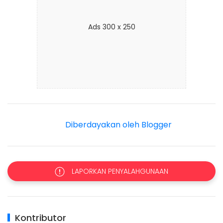
Ads 300 x 250
Diberdayakan oleh Blogger
LAPORKAN PENYALAHGUNAAN
Kontributor