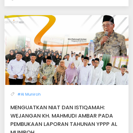
#Al Muniroh
MENGUATKAN NIAT DAN ISTIQAMAH:
WEJANGAN KH. MAHMUDI AMBAR PADA
PEMBUKAAN LAPORAN TAHUNAN YPPP AL
MUNIROH