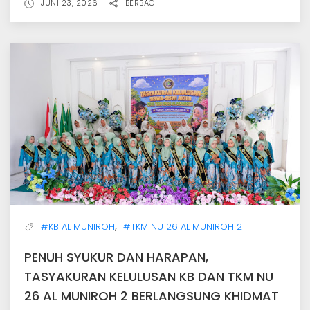
JUNI 23, 2026
BERBAGI
,
#KB AL MUNIROH
#TKM NU 26 AL MUNIROH 2
PENUH SYUKUR DAN HARAPAN,
TASYAKURAN KELULUSAN KB DAN TKM NU
26 AL MUNIROH 2 BERLANGSUNG KHIDMAT