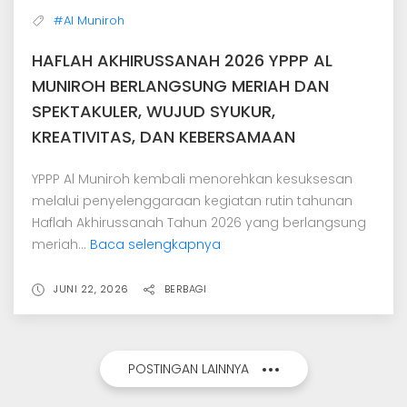
#Al Muniroh
HAFLAH AKHIRUSSANAH 2026 YPPP AL
MUNIROH BERLANGSUNG MERIAH DAN
SPEKTAKULER, WUJUD SYUKUR,
KREATIVITAS, DAN KEBERSAMAAN
YPPP Al Muniroh kembali menorehkan kesuksesan
melalui penyelenggaraan kegiatan rutin tahunan
Haflah Akhirussanah Tahun 2026 yang berlangsung
meriah...
Baca selengkapnya
JUNI 22, 2026
BERBAGI
POSTINGAN LAINNYA