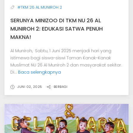
#TKM 26 AL MUNIROH 2
SERUNYA MINIZOO DI TKM NU 26 AL
MUNIROH 2: EDUKASI SATWA PENUH
MAKNA!
Al Muniroh, Sabtu, 1 Juni 2025 menjadi hari yang
istimewa bagi siswa-siswi Taman Kanak-Kanak
Muslimat NU 26 Al Muniroh 2 dan masyarakat sekitar.
Di...
Baca selengkapnya
JUNI 02, 2025
BERBAGI