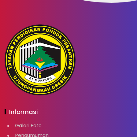
Informasi
Galeri Foto
Pengumuman