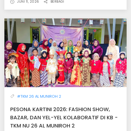
JUNI 11, 2026
BERBAGI
#TKM 26 AL MUNIROH 2
PESONA KARTINI 2026: FASHION SHOW,
BAZAR, DAN YEL-YEL KOLABORATIF DI KB -
TKM NU 26 AL MUNIROH 2