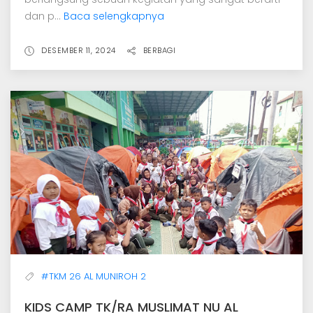
dan p...
Baca selengkapnya
DESEMBER 11, 2024
BERBAGI
#TKM 26 AL MUNIROH 2
KIDS CAMP TK/RA MUSLIMAT NU AL