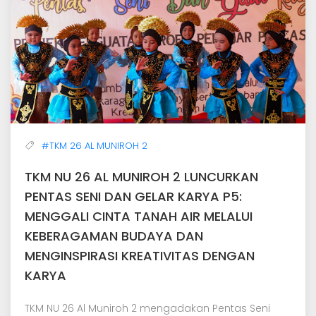
#TKM 26 AL MUNIROH 2
TKM NU 26 AL MUNIROH 2 LUNCURKAN
PENTAS SENI DAN GELAR KARYA P5:
MENGGALI CINTA TANAH AIR MELALUI
KEBERAGAMAN BUDAYA DAN
MENGINSPIRASI KREATIVITAS DENGAN
KARYA
TKM NU 26 Al Muniroh 2 mengadakan Pentas Seni