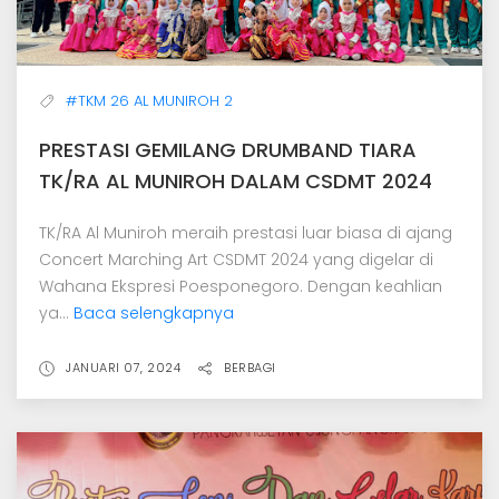
#TKM 26 AL MUNIROH 2
PRESTASI GEMILANG DRUMBAND TIARA
TK/RA AL MUNIROH DALAM CSDMT 2024
TK/RA Al Muniroh meraih prestasi luar biasa di ajang
Concert Marching Art CSDMT 2024 yang digelar di
Wahana Ekspresi Poesponegoro. Dengan keahlian
ya...
Baca selengkapnya
JANUARI 07, 2024
BERBAGI